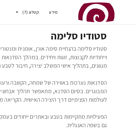
מידע
קטלוג
(
7
)
סטודיו סלימה
גם בשפה האנגלית.