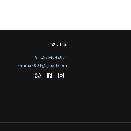
צרו קשר
+972506464205
salima2004@gmail.com