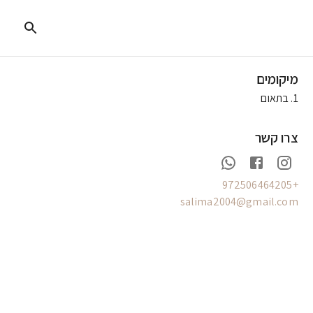
מיקומים
1
.
בתאום
צרו קשר
+972506464205
salima2004@gmail.com